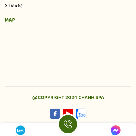
Liên hệ
MAP
@COPYRIGHT 2024 CHANH SPA